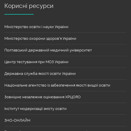
Корисні ресурси
Міністерство освіти і науки України
Міністерство охорони здоров’я України
Полтавський державний медичний університет
Центр тестування при МОЗ України
Державна служба якості освіти України
Національне агентство із забезпечення якості вищої освіти
Зовнішнє незалежне оцінювання ХРЦОЯО
Інститут модернізації змісту освіти
ЗНО-ОНЛАЙН