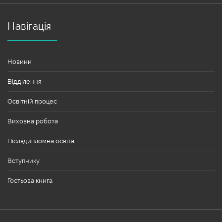
Навігація
Новини
Відділення
Освітній процес
Виховна робота
Післядипломна освіта
Вступнику
Гостьова книга