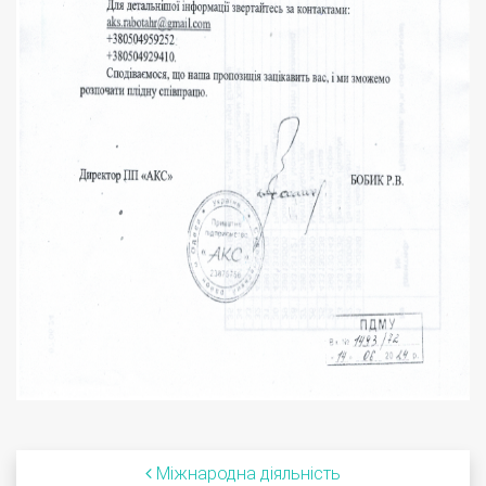
Міжнародна діяльність