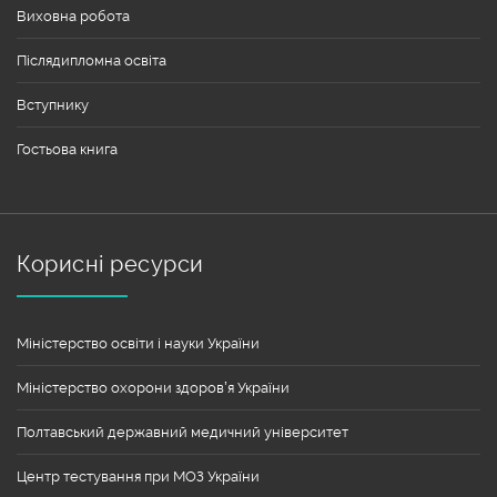
Виховна робота
Післядипломна освіта
Вступнику
Гостьова книга
Корисні ресурси
Міністерство освіти і науки України
Міністерство охорони здоров’я України
Полтавський державний медичний університет
Центр тестування при МОЗ України