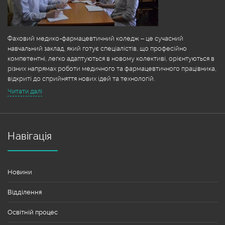
Фаховий медико-фармацевтичний коледж – це сучасний
навчальний заклад, який готує спеціалістів, що професійно
компетентні, легко адаптуються в новому колективі, орієнтуються в
різних напрямах роботи медичного та фармацевтичного працівника,
відкриті до сприйняття нових ідей та технологій.
Читати далі
Навігація
Новини
Відділення
Освітній процес