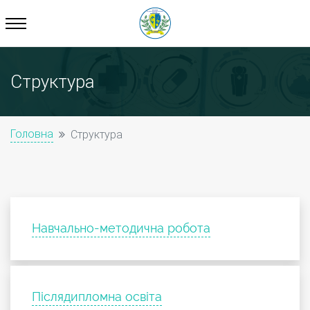
Структура
Головна
Структура
Навчально-методична робота
Післядипломна освіта