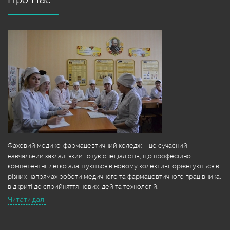
Фаховий медико-фармацевтичний коледж – це сучасний
навчальний заклад, який готує спеціалістів, що професійно
компетентні, легко адаптуються в новому колективі, орієнтуються в
різних напрямах роботи медичного та фармацевтичного працівника,
відкриті до сприйняття нових ідей та технологій.
Читати далі