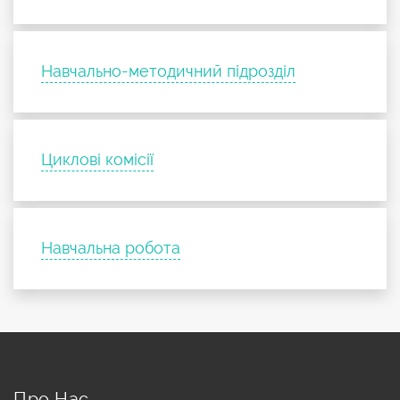
Навчально-методичний підрозділ
Циклові комісії
Навчальна робота
Про Нас