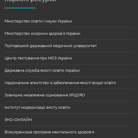
Міністерство освіти і науки України
Міністерство охорони здоров’я України
Полтавський державний медичний університет
Центр тестування при МОЗ України
Державна служба якості освіти України
Національне агентство із забезпечення якості вищої освіти
Зовнішнє незалежне оцінювання ХРЦОЯО
Інститут модернізації змісту освіти
ЗНО-ОНЛАЙН
Всеукраїнська програма ментального здоров'я